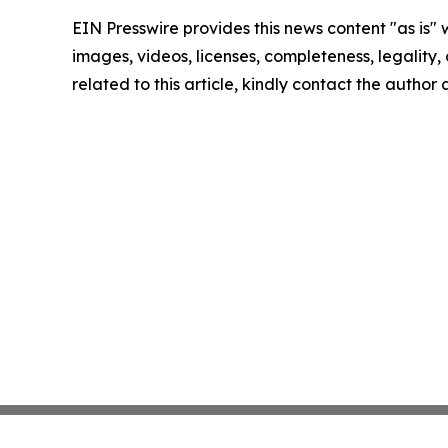
EIN Presswire provides this news content "as is" 
images, videos, licenses, completeness, legality, o
related to this article, kindly contact the author