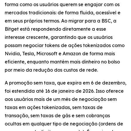
forma como os usuários querem se engajar com os
mercados tradicionais: de forma fluida, acessível e
em seus próprios termos. Ao migrar para a BSC, a
Bitget está respondendo diretamente a esse
interesse crescente, garantindo que os usuários
possam negociar tokens de ações tokenizados como
Nvidia, Tesla, Microsoft e Amazon de forma mais
eficiente, enquanto mantém mais dinheiro no bolso
por meio da redução dos custos de rede.
A promoção sem taxa, que expira em 6 de dezembro,
foi estendida até 16 de janeiro de 2026. Isso oferece
aos usuários mais de um mês de negociação sem
taxas em ações tokenizadas, sem taxas de
transação, sem taxas de gás e sem cobranças
ocultas em qualquer tipo de negociação (ordens de