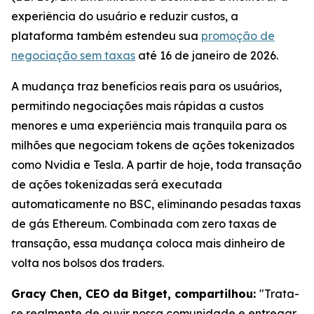
experiência do usuário e reduzir custos, a
plataforma também estendeu sua
promoção de
negociação sem taxas
até 16 de janeiro de 2026.
A mudança traz benefícios reais para os usuários,
permitindo negociações mais rápidas a custos
menores e uma experiência mais tranquila para os
milhões que negociam tokens de ações tokenizados
como Nvidia e Tesla. A partir de hoje, toda transação
de ações tokenizadas será executada
automaticamente no BSC, eliminando pesadas taxas
de gás Ethereum. Combinada com zero taxas de
transação, essa mudança coloca mais dinheiro de
volta nos bolsos dos traders.
Gracy Chen, CEO da Bitget, compartilhou:
"Trata-
se realmente de ouvir nossa comunidade e entregar