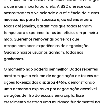
o que mais importa para ela. A BSC oferece aos
nossos traders a velocidade e a eficiência de custos
necessárias para ter sucesso e, ao estender zero
taxas até janeiro, garantimos que todos tenham
tempo para experimentar os benefícios em primeira
mão. Queremos remover as barreiras que
atrapalham boas experiências de negociação.
Quando nossos usuários ganham, todos nós
ganhamos."
O momento não poderia ser melhor. Dados recentes
mostram que o volume de negociação de tokens de
ações tokenizados disparou 446%, demonstrando
uma demanda explosiva por negociação acessível
de ações dentro do ecossistema cripto. Esse
crescimento destaca uma mudança fundamental na