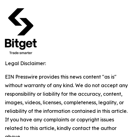
Legal Disclaimer:
EIN Presswire provides this news content "as is"
without warranty of any kind. We do not accept any
responsibility or liability for the accuracy, content,
images, videos, licenses, completeness, legality, or
reliability of the information contained in this article.
If you have any complaints or copyright issues
related to this article, kindly contact the author
above.