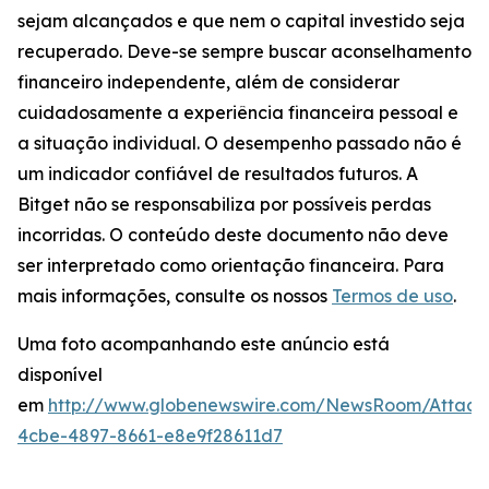
sejam alcançados e que nem o capital investido seja
recuperado. Deve-se sempre buscar aconselhamento
financeiro independente, além de considerar
cuidadosamente a experiência financeira pessoal e
a situação individual. O desempenho passado não é
um indicador confiável de resultados futuros. A
Bitget não se responsabiliza por possíveis perdas
incorridas. O conteúdo deste documento não deve
ser interpretado como orientação financeira. Para
mais informações, consulte os nossos
Termos de uso
.
Uma foto acompanhando este anúncio está
disponível
em
http://www.globenewswire.com/NewsRoom/Attac
4cbe-4897-8661-e8e9f28611d7