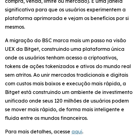
compra, venda, limite ou mercado). É uma janela
significativa para que os usuários experimentem a
plataforma aprimorada e vejam os benefícios por si
mesmos.
A migração do BSC marca mais um passo na visão
UEX da Bitget, construindo uma plataforma única
onde os usuários tenham acesso a criptoativos,
tokens de ações tokenizados e ativos do mundo real
sem atritos. Ao unir mercados tradicionais e digitais
com custos mais baixos e execução mais rápida, a
Bitget está construindo um ambiente de investimento
unificado onde seus 120 milhões de usuários podem
se mover mais rápido, de forma mais inteligente e
fluida entre os mundos financeiros.
Para mais detalhes, acesse
aqui
.