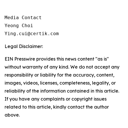
Media Contact

Yeong Choi

Ying.cui@certik.com
Legal Disclaimer:
EIN Presswire provides this news content "as is"
without warranty of any kind. We do not accept any
responsibility or liability for the accuracy, content,
images, videos, licenses, completeness, legality, or
reliability of the information contained in this article.
If you have any complaints or copyright issues
related to this article, kindly contact the author
above.