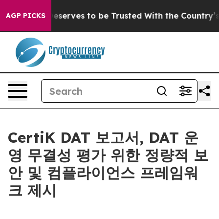
cy. Who Deserves to be Trusted With the Country’s 
AGP PICKS
CertiK DAT 보고서, DAT 운
영 무결성 평가 위한 정량적 보
안 및 컴플라이언스 프레임워
크 제시