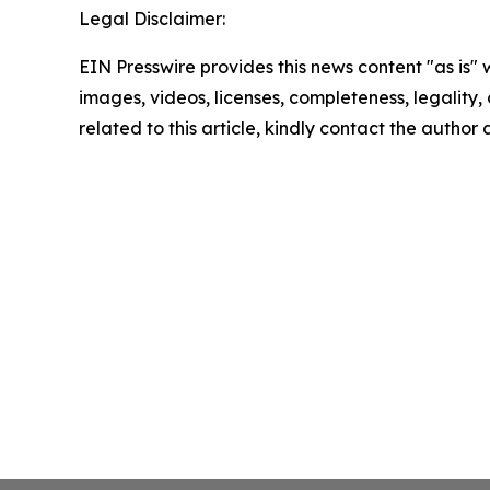
Legal Disclaimer:
EIN Presswire provides this news content "as is" 
images, videos, licenses, completeness, legality, o
related to this article, kindly contact the author