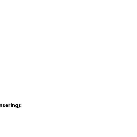
nsering):