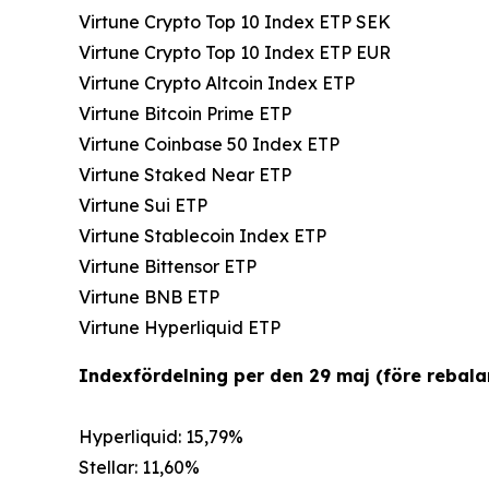
Virtune Crypto Top 10 Index ETP SEK
Virtune Crypto Top 10 Index ETP EUR
Virtune Crypto Altcoin Index ETP
Virtune Bitcoin Prime ETP
Virtune Coinbase 50 Index ETP
Virtune Staked Near ETP
Virtune Sui ETP
Virtune Stablecoin Index ETP
Virtune Bittensor ETP
Virtune BNB ETP
Virtune Hyperliquid ETP
Indexfördelning per den 29 maj (före rebala
Hyperliquid: 15,79%
Stellar: 11,60%