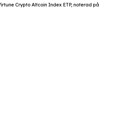
irtune Crypto Altcoin Index ETP, noterad på