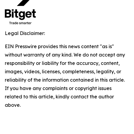
Legal Disclaimer:
EIN Presswire provides this news content "as is"
without warranty of any kind. We do not accept any
responsibility or liability for the accuracy, content,
images, videos, licenses, completeness, legality, or
reliability of the information contained in this article.
If you have any complaints or copyright issues
related to this article, kindly contact the author
above.