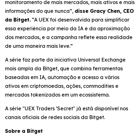
monitoramento de mais mercados, mais ativos e mais
informações do que nunca”,
disse Gracy Chen, CEO
da Bitget.
“A UEX foi desenvolvida para simplificar
essa experiência por meio da IA e da aproximação
dos mercados, e a campanha reflete essa realidade
de uma maneira mais leve.”
A série faz parte da iniciativa Universal Exchange
mais ampla da Bitget, que combina ferramentas
baseadas em IA, automação e acesso a vários
ativos em criptomoedas, ações, commodities e
mercados tokenizados em um ecossistema.
A série "UEX Traders ’Secret" já está disponível nos
canais oficiais de redes sociais da Bitget.
Sobre a Bitget