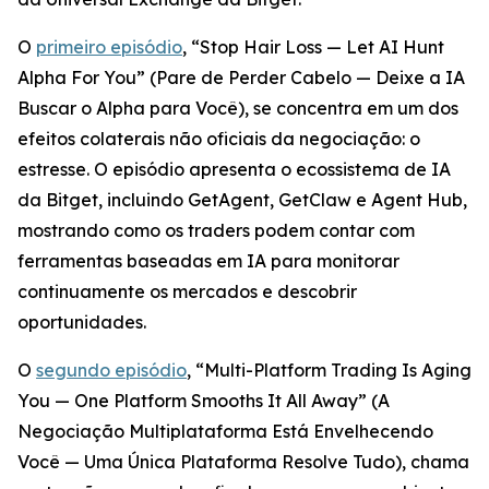
O
primeiro episódio
, “Stop Hair Loss — Let AI Hunt
Alpha For You” (Pare de Perder Cabelo — Deixe a IA
Buscar o Alpha para Você), se concentra em um dos
efeitos colaterais não oficiais da negociação: o
estresse. O episódio apresenta o ecossistema de IA
da Bitget, incluindo GetAgent, GetClaw e Agent Hub,
mostrando como os traders podem contar com
ferramentas baseadas em IA para monitorar
continuamente os mercados e descobrir
oportunidades.
O
segundo episódio
, “Multi-Platform Trading Is Aging
You — One Platform Smooths It All Away” (A
Negociação Multiplataforma Está Envelhecendo
Você — Uma Única Plataforma Resolve Tudo), chama