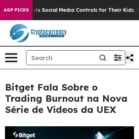
es Parents Social Media Controls for Their Kids. Shoul
AGP PICKS
Bitget Fala Sobre o
Trading Burnout na Nova
Série de Vídeos da UEX