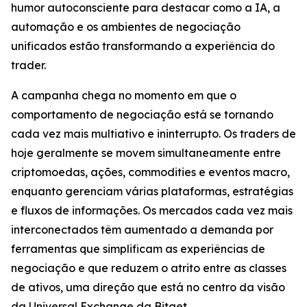
humor autoconsciente para destacar como a IA, a
automação e os ambientes de negociação
unificados estão transformando a experiência do
trader.
A campanha chega no momento em que o
comportamento de negociação está se tornando
cada vez mais multiativo e ininterrupto. Os traders de
hoje geralmente se movem simultaneamente entre
criptomoedas, ações, commodities e eventos macro,
enquanto gerenciam várias plataformas, estratégias
e fluxos de informações. Os mercados cada vez mais
interconectados têm aumentado a demanda por
ferramentas que simplificam as experiências de
negociação e que reduzem o atrito entre as classes
de ativos, uma direção que está no centro da visão
da Universal Exchange da Bitget.