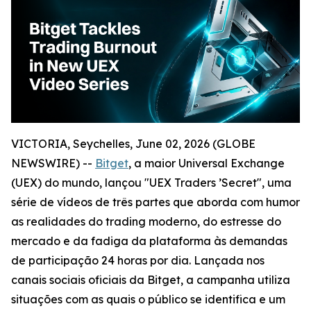
VICTORIA, Seychelles, June 02, 2026 (GLOBE
NEWSWIRE) --
Bitget
, a maior Universal Exchange
(UEX) do mundo, lançou "UEX Traders ’Secret", uma
série de vídeos de três partes que aborda com humor
as realidades do trading moderno, do estresse do
mercado e da fadiga da plataforma às demandas
de participação 24 horas por dia. Lançada nos
canais sociais oficiais da Bitget, a campanha utiliza
situações com as quais o público se identifica e um