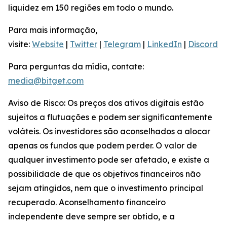
liquidez em 150 regiões em todo o mundo.
Para mais informação,
visite:
Website
|
Twitter
|
Telegram
|
LinkedIn
|
Discord
Para perguntas da mídia, contate:
media@bitget.com
Aviso de Risco: Os preços dos ativos digitais estão
sujeitos a flutuações e podem ser significantemente
voláteis. Os investidores são aconselhados a alocar
apenas os fundos que podem perder. O valor de
qualquer investimento pode ser afetado, e existe a
possibilidade de que os objetivos financeiros não
sejam atingidos, nem que o investimento principal
recuperado. Aconselhamento financeiro
independente deve sempre ser obtido, e a