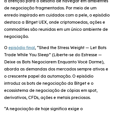
a atenção para o desafio de navegar em ambientes
de negociação fragmentados. Por meio de um
enredo inspirado em cuidados com a pele, o episódio
destaca a Bitget UEX, onde criptomoedas, ações e
commodities são reunidas em um único ambiente de
negociação.
O
episódio final
, “Shed the Stress Weight — Let Bots
Trade While You Sleep” (Liberte-se do Estresse —
Deixe os Bots Negociarem Enquanto Você Dorme),
aborda as demandas dos mercados sempre ativos e
o crescente papel da automação. O episódio
introduz os bots de negociação da Bitget e o
ecossistema de negociação de cópias em spot,
derivativos, CFDs, ações e metais preciosos.
“A negociação de hoje significa exige o