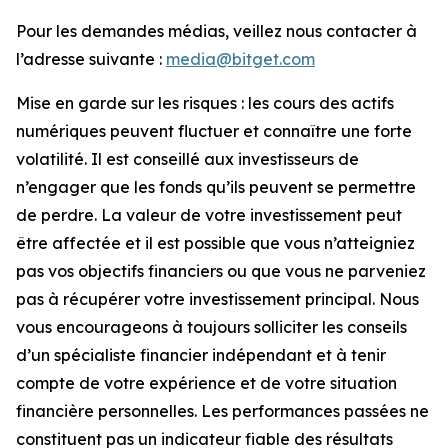
Pour les demandes médias, veillez nous contacter à
l’adresse suivante :
media@bitget.com
Mise en garde sur les risques : les cours des actifs
numériques peuvent fluctuer et connaître une forte
volatilité. Il est conseillé aux investisseurs de
n’engager que les fonds qu’ils peuvent se permettre
de perdre. La valeur de votre investissement peut
être affectée et il est possible que vous n’atteigniez
pas vos objectifs financiers ou que vous ne parveniez
pas à récupérer votre investissement principal. Nous
vous encourageons à toujours solliciter les conseils
d’un spécialiste financier indépendant et à tenir
compte de votre expérience et de votre situation
financière personnelles. Les performances passées ne
constituent pas un indicateur fiable des résultats