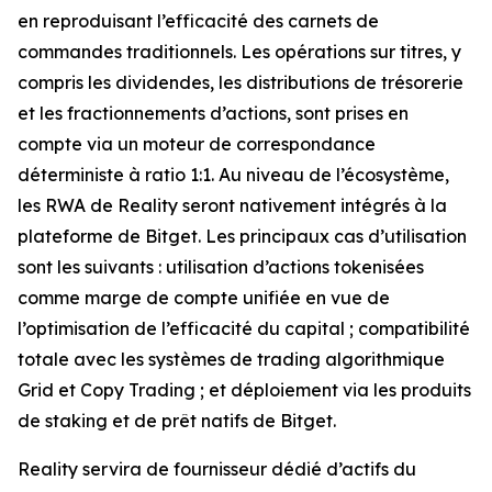
en reproduisant l’efficacité des carnets de
commandes traditionnels. Les opérations sur titres, y
compris les dividendes, les distributions de trésorerie
et les fractionnements d’actions, sont prises en
compte via un moteur de correspondance
déterministe à ratio 1:1. Au niveau de l’écosystème,
les RWA de Reality seront nativement intégrés à la
plateforme de Bitget. Les principaux cas d’utilisation
sont les suivants : utilisation d’actions tokenisées
comme marge de compte unifiée en vue de
l’optimisation de l’efficacité du capital ; compatibilité
totale avec les systèmes de trading algorithmique
Grid et Copy Trading ; et déploiement via les produits
de staking et de prêt natifs de Bitget.
Reality servira de fournisseur dédié d’actifs du