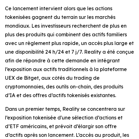
Ce lancement intervient alors que les actions
tokenisées gagnent du terrain sur les marchés
mondiaux. Les investisseurs recherchent de plus en
plus des produits qui combinent des actifs familiers
avec un règlement plus rapide, un accès plus large et
une disponibilité 24 h/24 et 7 j/7. Reality a été conçue
afin de répondre à cette demande en intégrant
l’exposition aux actifs traditionnels à la plateforme
UEX de Bitget, aux côtés du trading de
cryptomonnaies, des outils on-chain, des produits
d’IA et des offres d’actifs tokenisés existantes.
Dans un premier temps, Reality se concentrera sur
l’exposition tokenisée d'une sélection d’actions et
d’ETF américains, et prévoit d’élargir son offre
d’actifs après son lancement. L’accès au produit, les