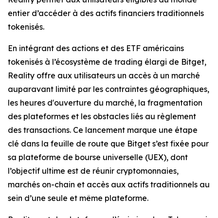
entier d’accéder à des actifs financiers traditionnels
tokenisés.
En intégrant des actions et des ETF américains
tokenisés à l’écosystème de trading élargi de Bitget,
Reality offre aux utilisateurs un accès à un marché
auparavant limité par les contraintes géographiques,
les heures d'ouverture du marché, la fragmentation
des plateformes et les obstacles liés au règlement
des transactions. Ce lancement marque une étape
clé dans la feuille de route que Bitget s’est fixée pour
sa plateforme de bourse universelle (UEX), dont
l’objectif ultime est de réunir cryptomonnaies,
marchés on-chain et accès aux actifs traditionnels au
sein d’une seule et même plateforme.