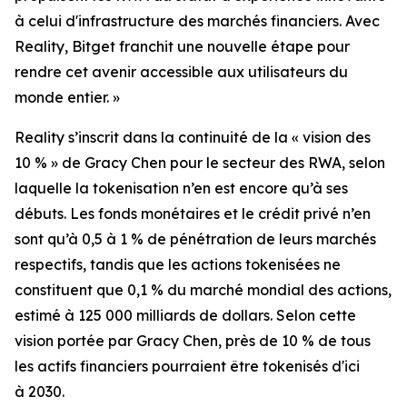
à celui d'infrastructure des marchés financiers. Avec
Reality, Bitget franchit une nouvelle étape pour
rendre cet avenir accessible aux utilisateurs du
monde entier. »
Reality s’inscrit dans la continuité de la « vision des
10 % » de Gracy Chen pour le secteur des RWA, selon
laquelle la tokenisation n’en est encore qu’à ses
débuts. Les fonds monétaires et le crédit privé n’en
sont qu’à 0,5 à 1 % de pénétration de leurs marchés
respectifs, tandis que les actions tokenisées ne
constituent que 0,1 % du marché mondial des actions,
estimé à 125 000 milliards de dollars. Selon cette
vision portée par Gracy Chen, près de 10 % de tous
les actifs financiers pourraient être tokenisés d'ici
à 2030.