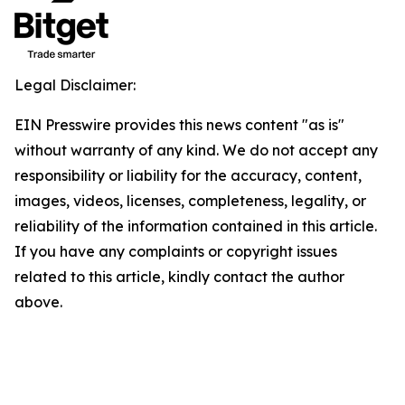
Legal Disclaimer:
EIN Presswire provides this news content "as is"
without warranty of any kind. We do not accept any
responsibility or liability for the accuracy, content,
images, videos, licenses, completeness, legality, or
reliability of the information contained in this article.
If you have any complaints or copyright issues
related to this article, kindly contact the author
above.