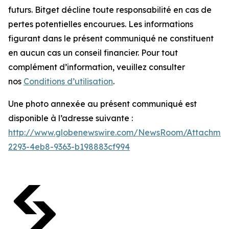
futurs. Bitget décline toute responsabilité en cas de
pertes potentielles encourues. Les informations
figurant dans le présent communiqué ne constituent
en aucun cas un conseil financier. Pour tout
complément d’information, veuillez consulter
nos
Conditions d’utilisation
.
Une photo annexée au présent communiqué est
disponible à l’adresse suivante :
http://www.globenewswire.com/NewsRoom/Attachmen
2293-4eb8-9363-b198883cf994