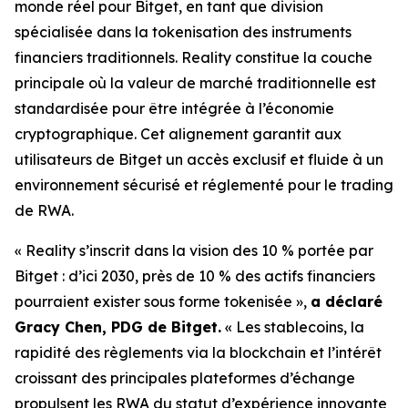
monde réel pour Bitget, en tant que division
spécialisée dans la tokenisation des instruments
financiers traditionnels. Reality constitue la couche
principale où la valeur de marché traditionnelle est
standardisée pour être intégrée à l’économie
cryptographique. Cet alignement garantit aux
utilisateurs de Bitget un accès exclusif et fluide à un
environnement sécurisé et réglementé pour le trading
de RWA.
« Reality s’inscrit dans la vision des 10 % portée par
Bitget : d’ici 2030, près de 10 % des actifs financiers
pourraient exister sous forme tokenisée »,
a déclaré
Gracy Chen, PDG de Bitget.
« Les stablecoins, la
rapidité des règlements via la blockchain et l’intérêt
croissant des principales plateformes d’échange
propulsent les RWA du statut d’expérience innovante