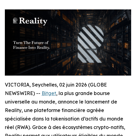
VICTORIA, Seychelles, 02 juin 2026 (GLOBE
NEWSWIRE) --
Bitget
, la plus grande bourse
universelle au monde, annonce le lancement de
Reality, une plateforme financière agréée
spécialisée dans la tokenisation d’actifs du monde
réel (RWA). Grâce à des écosystèmes crypto-natifs,
Reality permet aux utilisateurs éligibles du monde