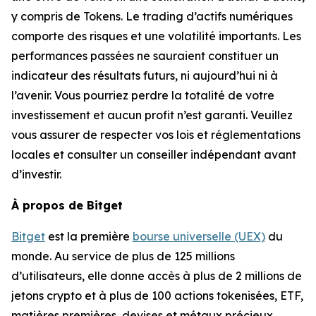
y compris de Tokens. Le trading d’actifs numériques
comporte des risques et une volatilité importants. Les
performances passées ne sauraient constituer un
indicateur des résultats futurs, ni aujourd’hui ni à
l’avenir. Vous pourriez perdre la totalité de votre
investissement et aucun profit n’est garanti. Veuillez
vous assurer de respecter vos lois et réglementations
locales et consulter un conseiller indépendant avant
d’investir.
À propos de Bitget
Bitget
est la première
bourse universelle (UEX)
du
monde. Au service de plus de 125 millions
d’utilisateurs, elle donne accès à plus de 2 millions de
jetons crypto et à plus de 100 actions tokenisées, ETF,
matières premières, devises et métaux précieux