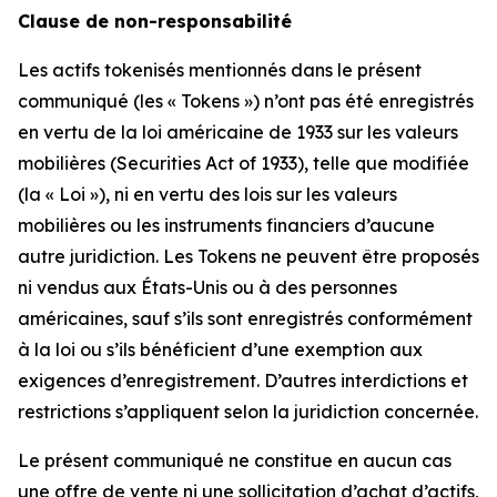
Clause de non-responsabilité
Les actifs tokenisés mentionnés dans le présent
communiqué (les « Tokens ») n’ont pas été enregistrés
en vertu de la loi américaine de 1933 sur les valeurs
mobilières (Securities Act of 1933), telle que modifiée
(la « Loi »), ni en vertu des lois sur les valeurs
mobilières ou les instruments financiers d’aucune
autre juridiction. Les Tokens ne peuvent être proposés
ni vendus aux États-Unis ou à des personnes
américaines, sauf s’ils sont enregistrés conformément
à la loi ou s’ils bénéficient d’une exemption aux
exigences d’enregistrement. D’autres interdictions et
restrictions s’appliquent selon la juridiction concernée.
Le présent communiqué ne constitue en aucun cas
une offre de vente ni une sollicitation d’achat d’actifs,