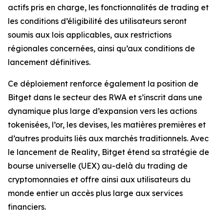
actifs pris en charge, les fonctionnalités de trading et
les conditions d’éligibilité des utilisateurs seront
soumis aux lois applicables, aux restrictions
régionales concernées, ainsi qu’aux conditions de
lancement définitives.
Ce déploiement renforce également la position de
Bitget dans le secteur des RWA et s’inscrit dans une
dynamique plus large d’expansion vers les actions
tokenisées, l’or, les devises, les matières premières et
d’autres produits liés aux marchés traditionnels. Avec
le lancement de Reality, Bitget étend sa stratégie de
bourse universelle (UEX) au-delà du trading de
cryptomonnaies et offre ainsi aux utilisateurs du
monde entier un accès plus large aux services
financiers.