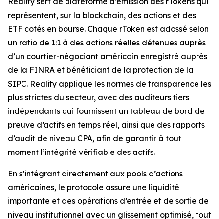
Reality sert de plateforme d’émission des rTokens qui
représentent, sur la blockchain, des actions et des
ETF cotés en bourse. Chaque rToken est adossé selon
un ratio de 1:1 à des actions réelles détenues auprès
d’un courtier-négociant américain enregistré auprès
de la FINRA et bénéficiant de la protection de la
SIPC. Reality applique les normes de transparence les
plus strictes du secteur, avec des auditeurs tiers
indépendants qui fournissent un tableau de bord de
preuve d’actifs en temps réel, ainsi que des rapports
d’audit de niveau CPA, afin de garantir à tout
moment l’intégrité vérifiable des actifs.
En s’intégrant directement aux pools d’actions
américaines, le protocole assure une liquidité
importante et des opérations d’entrée et de sortie de
niveau institutionnel avec un glissement optimisé, tout